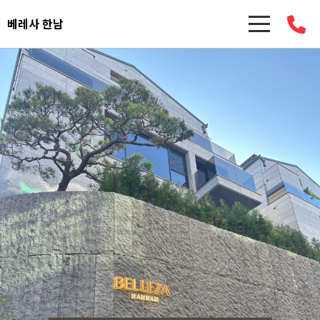
베레사 한남