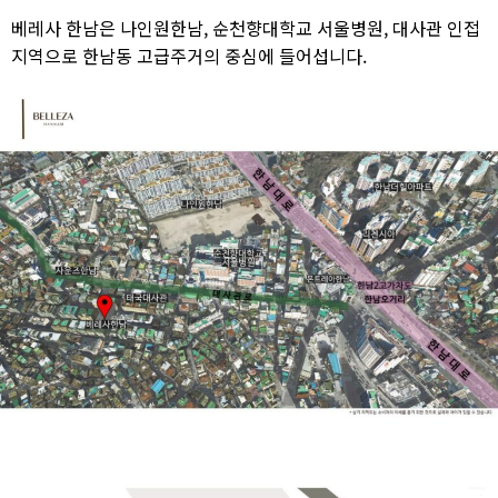
베레사 한남은 나인원한남, 순천향대학교 서울병원, 대사관 인접
지역으로 한남동 고급주거의 중심에 들어섭니다.