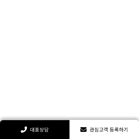
대표상담
관심고객 등록하기