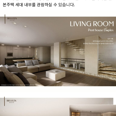
본주택 세대 내부를 관람하실 수 있습니다.