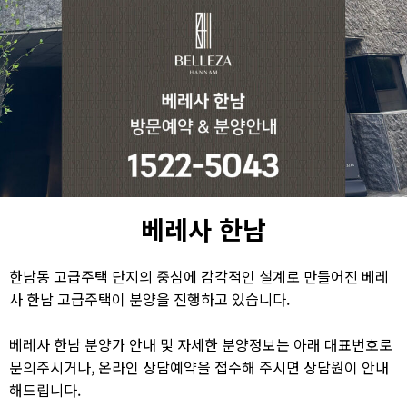
베레사 한남
한남동 고급주택 단지의 중심에 감각적인 설계로 만들어진 베레
사 한남 고급주택이 분양을 진행하고 있습니다.
베레사 한남 분양가 안내 및 자세한 분양정보는 아래 대표번호로
문의주시거나, 온라인 상담예약을 접수해 주시면 상담원이 안내
해드립니다.