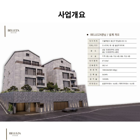
5. 허위 정보 입력 및 타인 개인정보 도용에 대한 안내.
타인의 개인정보를 도용하거나 허위 정보를 입력하여 문의를 접수
사업개요
할 경우, 관련 법령에 따라 민·형사상 책임을 질 수 있으며 법적 조
치가 취해질 수 있습니다.